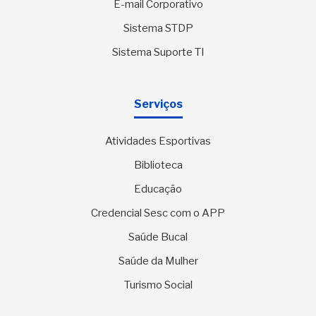
E-mail Corporativo
Sistema STDP
Sistema Suporte TI
Serviços
Atividades Esportivas
Biblioteca
Educação
Credencial Sesc com o APP
Saúde Bucal
Saúde da Mulher
Turismo Social