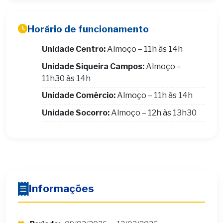
Horário de funcionamento
Unidade Centro:
Almoço – 11h às 14h
Unidade Siqueira Campos:
Almoço –
11h30 às 14h
Unidade Comércio:
Almoço – 11h às 14h
Unidade Socorro:
Almoço – 12h às 13h30
Informações