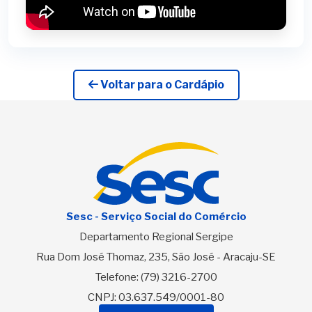
Voltar para o Cardápio
Sesc - Serviço Social do Comércio
Departamento Regional Sergipe
Rua Dom José Thomaz, 235, São José - Aracaju-SE
Telefone:
(79) 3216-2700
CNPJ: 03.637.549/0001-80