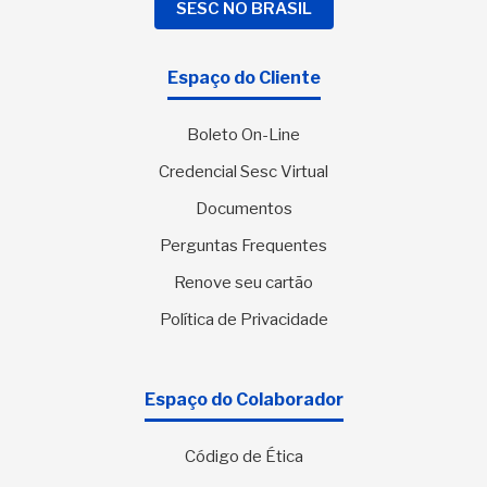
SESC NO BRASIL
Espaço do Cliente
Boleto On-Line
Credencial Sesc Virtual
Documentos
Perguntas Frequentes
Renove seu cartão
Política de Privacidade
Espaço do Colaborador
Código de Ética