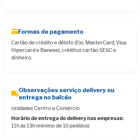
Formas de pagamento
Cartão de crédito e débito (Elo, MasterCard, Visa,
Hipercard e Banese), créditos cartão SESC e
dinheiro.
Observações serviço delivery ou
entrega no balcão
Unidades Centro e Comércio
Horário de entrega do delivery nas empresas:
11h às 13h (mínimo de 10 pedidos)