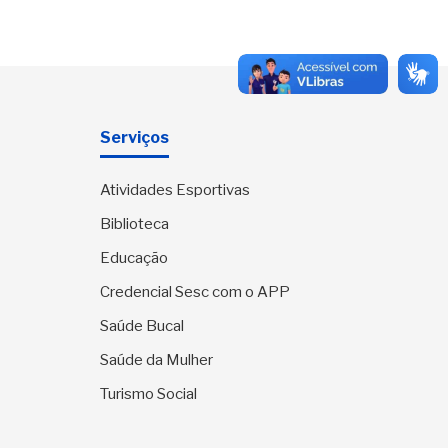
Serviços
Atividades Esportivas
Biblioteca
Educação
Credencial Sesc com o APP
Saúde Bucal
Saúde da Mulher
Turismo Social