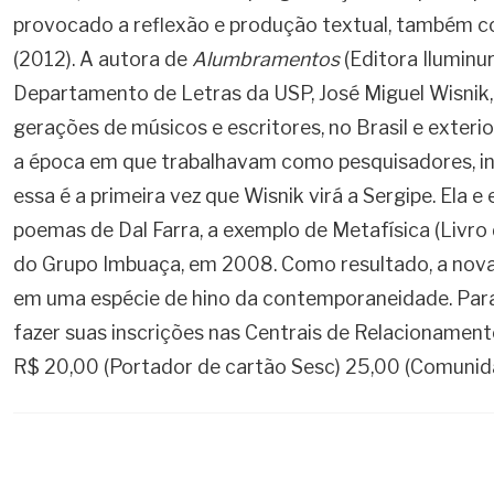
provocado a reflexão e produção textual, também co
(2012). A autora de
Alumbramentos
(Editora Iluminur
Departamento de Letras da USP, José Miguel Wisnik,
gerações de músicos e escritores, no Brasil e exterio
a época em que trabalhavam como pesquisadores, in
essa é a primeira vez que Wisnik virá a Sergipe. Ela
poemas de Dal Farra, a exemplo de Metafísica (Livro
do Grupo Imbuaça, em 2008. Como resultado, a nov
em uma espécie de hino da contemporaneidade. Para 
fazer suas inscrições nas Centrais de Relacionamento
R$ 20,00 (Portador de cartão Sesc) 25,00 (Comunid