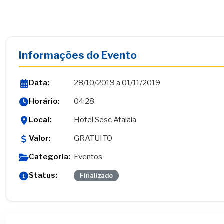
Informações do Evento
Data:
28/10/2019 a 01/11/2019
Horário:
04:28
Local:
Hotel Sesc Atalaia
Valor:
GRATUITO
Categoria:
Eventos
Status:
Finalizado