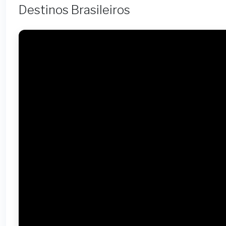
Destinos Brasileiros