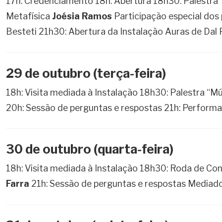
17h: Credenciamento 18h: Abertura 18h30: Palestra 
Metafísica
Joésia Ramos
Participação especial dos
Besteti 21h30: Abertura da Instalação Auras de Dal 
29 de outubro (terça-feira)
18h: Visita mediada à Instalação 18h30: Palestra “Mús
20h: Sessão de perguntas e respostas 21h: Perform
30 de outubro (quarta-feira)
18h: Visita mediada à Instalação 18h30: Roda de Co
Farra
21h: Sessão de perguntas e respostas Mediado