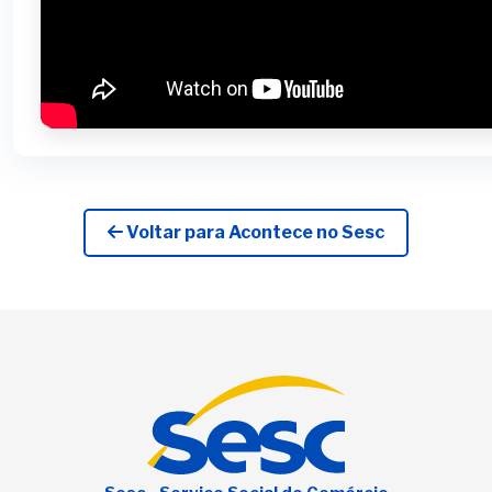
Voltar para Acontece no Sesc