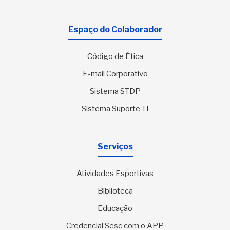
Espaço do Colaborador
Código de Ética
E-mail Corporativo
Sistema STDP
Sistema Suporte TI
Serviços
Atividades Esportivas
Biblioteca
Educação
Credencial Sesc com o APP