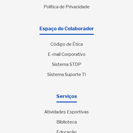
Política de Privacidade
Espaço do Colaborador
Código de Ética
E-mail Corporativo
Sistema STDP
Sistema Suporte TI
Serviços
Atividades Esportivas
Biblioteca
Educação