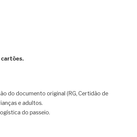
 cartões.
ão do documento original (RG, Certidão de
ianças e adultos.
logística do passeio.