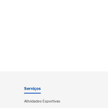
Serviços
Atividades Esportivas