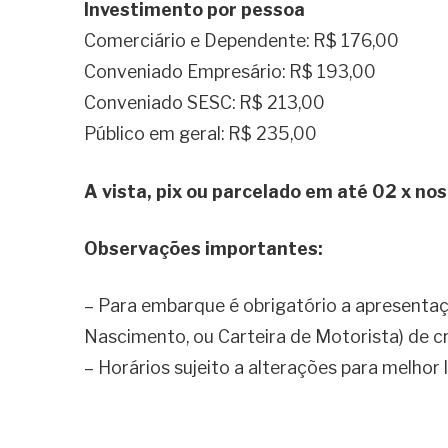
Investimento por pessoa
Comerciário e Dependente: R$ 176,00
Conveniado Empresário: R$ 193,00
Conveniado SESC: R$ 213,00
Público em geral: R$ 235,00
A vista, pix ou parcelado em até 02 x nos
Observações importantes:
– Para embarque é obrigatório a apresentaç
Nascimento, ou Carteira de Motorista) de cr
– Horários sujeito a alterações para melhor 