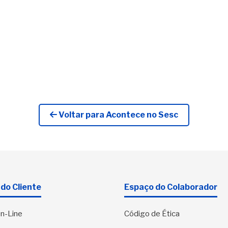
Voltar para Acontece no Sesc
do Cliente
Espaço do Colaborador
n-Line
Código de Ética