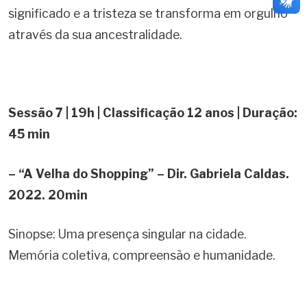
significado e a tristeza se transforma em orgulho
através da sua ancestralidade.
Sessão 7 | 19h | Classificação 12 anos | Duração:
45 min
– “A Velha do Shopping” – Dir. Gabriela Caldas.
2022. 20min
Sinopse: Uma presença singular na cidade.
Memória coletiva, compreensão e humanidade.