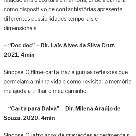
como dispositivo de contar histórias apresenta
diferentes possibilidades temporais e
dimensionais.
– “Doc doc” – Dir. Laís Alves da Silva Cruz.
2021. 4min
Sinopse: O filme-carta traz algumas reflexões que
permeiam a minha vida e como revisitar a memória
me ajuda a trilhar o meu caminho.
– “Carta para Dalva” – Dir. Milena Araújo de
Souza. 2020. 4min
Sinopse: Quatro anos de gravações experimentais