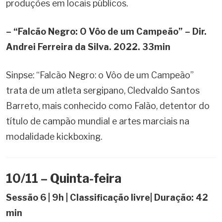
produções em locais públicos.
– “Falcão Negro: O Vôo de um Campeão” – Dir.
Andrei Ferreira da Silva. 2022. 33min
Sinpse: “Falcão Negro: o Vôo de um Campeão”
trata de um atleta sergipano, Cledvaldo Santos
Barreto, mais conhecido como Falão, detentor do
título de campão mundial e artes marciais na
modalidade kickboxing.
10/11 – Quinta-feira
Sessão 6 | 9h | Classificação livre| Duração: 42
min