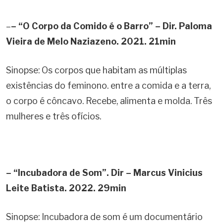
–
– “O Corpo da Comido é o Barro” – Dir. Paloma
Vieira de Melo Naziazeno. 2021. 21min
Sinopse: Os corpos que habitam as múltiplas
existências do feminono. entre a comida e a terra,
o corpo é côncavo. Recebe, alimenta e molda. Três
mulheres e três ofícios.
– “Incubadora de Som”. Dir – Marcus Vinicius
Leite Batista. 2022. 29min
Sinopse: Incubadora de som é um documentário