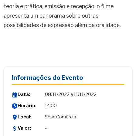
teoria e prática, emissão e recepção, o filme
apresenta um panorama sobre outras
possibilidades de expressão além da oralidade.
Informações do Evento
Data:
08/11/2022 a 11/11/2022
Horário:
14:00
Local:
Sesc Comércio
Valor:
-