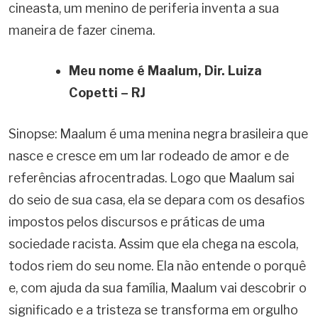
cineasta, um menino de periferia inventa a sua
maneira de fazer cinema.
Meu nome é Maalum, Dir. Luiza
Copetti – RJ
Sinopse: Maalum é uma menina negra brasileira que
nasce e cresce em um lar rodeado de amor e de
referências afrocentradas. Logo que Maalum sai
do seio de sua casa, ela se depara com os desafios
impostos pelos discursos e práticas de uma
sociedade racista. Assim que ela chega na escola,
todos riem do seu nome. Ela não entende o porquê
e, com ajuda da sua família, Maalum vai descobrir o
significado e a tristeza se transforma em orgulho