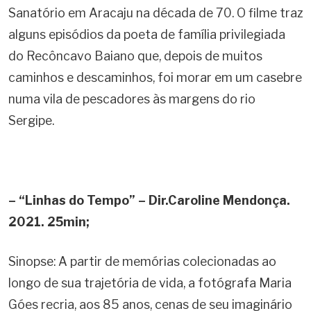
Sanatório em Aracaju na década de 70. O filme traz
alguns episódios da poeta de família privilegiada
do Recôncavo Baiano que, depois de muitos
caminhos e descaminhos, foi morar em um casebre
numa vila de pescadores às margens do rio
Sergipe.
– “Linhas do Tempo” – Dir.Caroline Mendonça.
2021. 25min;
Sinopse: A partir de memórias colecionadas ao
longo de sua trajetória de vida, a fotógrafa Maria
Góes recria, aos 85 anos, cenas de seu imaginário