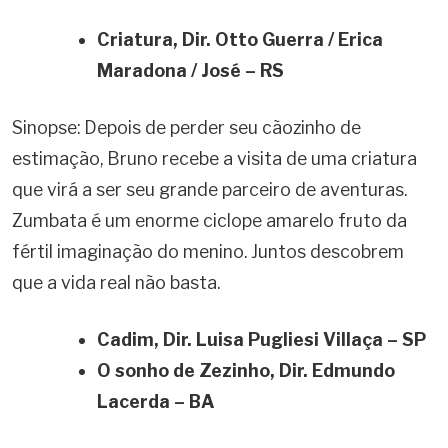
Criatura, Dir.
Otto Guerra / Erica
Maradona / José – RS
Sinopse: Depois de perder seu cãozinho de
estimação, Bruno recebe a visita de uma criatura
que virá a ser seu grande parceiro de aventuras.
Zumbata é um enorme ciclope amarelo fruto da
fértil imaginação do menino. Juntos descobrem
que a vida real não basta.
Cadim, Dir.
Luisa Pugliesi Villaça – SP
O sonho de Zezinho, Dir.
Edmundo
Lacerda – BA