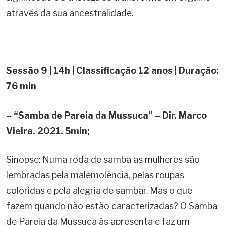
através da sua ancestralidade.
Sessão 9 | 14h | Classificação 12 anos | Duração:
76 min
– “Samba de Pareia da Mussuca” – Dir. Marco
Vieira. 2021. 5min;
Sinopse: Numa roda de samba as mulheres são
lembradas pela malemolência, pelas roupas
coloridas e pela alegria de sambar. Mas o que
fazem quando não estão caracterizadas? O Samba
de Pareia da Mussuca às apresenta e faz um