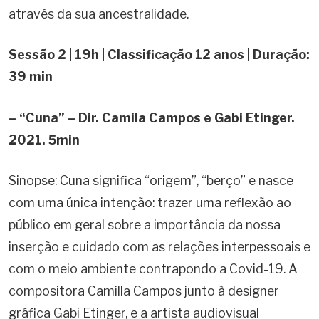
através da sua ancestralidade.
Sessão 2 | 19h | Classificação 12 anos | Duração:
39 min
– “Cuna” – Dir. Camila Campos e Gabi Etinger.
2021. 5min
Sinopse: Cuna significa “origem”, “berço” e nasce
com uma única intenção: trazer uma reflexão ao
público em geral sobre a importância da nossa
inserção e cuidado com as relações interpessoais e
com o meio ambiente contrapondo a Covid-19. A
compositora Camilla Campos junto à designer
gráfica Gabi Etinger, e a artista audiovisual