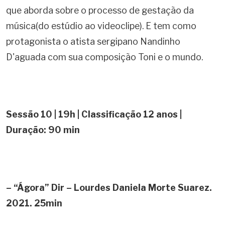
que aborda sobre o processo de gestação da
música(do estúdio ao videoclipe). E tem como
protagonista o atista sergipano Nandinho
D'aguada com sua composição Toni e o mundo.
Sessão 10 | 19h |
Classificação 12 anos |
Duração: 90 min
– “Ágora” Dir – Lourdes Daniela Morte Suarez.
2021. 25min