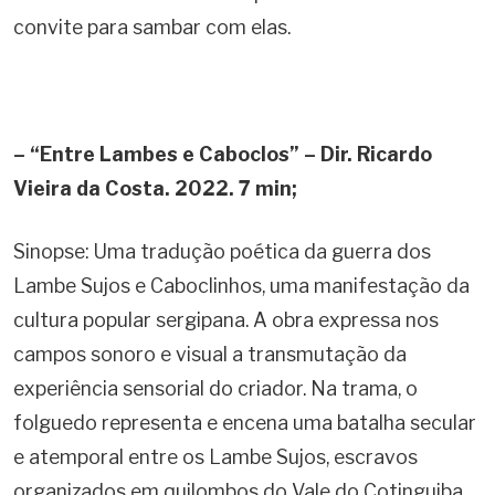
convite para sambar com elas.
– “Entre Lambes e Caboclos” – Dir. Ricardo
Vieira da Costa. 2022. 7 min;
Sinopse: Uma tradução poética da guerra dos
Lambe Sujos e Caboclinhos, uma manifestação da
cultura popular sergipana. A obra expressa nos
campos sonoro e visual a transmutação da
experiência sensorial do criador. Na trama, o
folguedo representa e encena uma batalha secular
e atemporal entre os Lambe Sujos, escravos
organizados em quilombos do Vale do Cotinguiba