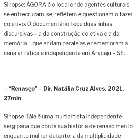
Sinopse: ÁGORA é o local onde agentes culturais
se entrecruzam-se, refletem e questionam o fazer
coletivo. O documentário tece duas linhas
discursivas – a da construção coletiva e a da
memória – que andam paralelas e rememoram a
cena artística e independente em Aracaju – SE.
– “Renasço” – Dir. Natália Cruz Alves. 2021.
27min
Sinopse Táia é uma multiartista independente
sergipana que conta sua história de renascimento
enquanto mulher detentora da multiplicidade