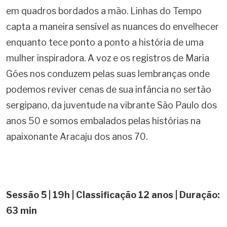
em quadros bordados a mão. Linhas do Tempo
capta a maneira sensível as nuances do envelhecer
enquanto tece ponto a ponto a história de uma
mulher inspiradora. A voz e os registros de Maria
Góes nos conduzem pelas suas lembranças onde
podemos reviver cenas de sua infância no sertão
sergipano, da juventude na vibrante São Paulo dos
anos 50 e somos embalados pelas histórias na
apaixonante Aracaju dos anos 70.
Sessão 5 | 19h | Classificação 12 anos | Duração:
63 min