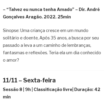
– “Talvez eu nunca tenha Amado” – Dir. André
Gonçalves Aragão. 2022. 25min
Sinopse: Uma criança cresce em um mundo
solitário e doente, Após 35 anos, a busca por seu
passado a leva a um caminho de lembranças,
fantasmas e reflexões. Teria ela um dia conhecido
o amor?
11/11 – Sexta-feira
Sessão 8 | 9h | Classificação livre| Duração: 42
min