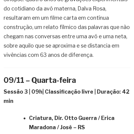
do cotidiano da avó materna, Dalva Rosa,
resultaram em um filme carta em contínua
construção, um relato fílmico das palavras que não
chegam nas conversas entre uma avó e uma neta,
sobre aquilo que se aproxima e se distancia em
vivências com 63 anos de diferença.
09/11 – Quarta-feira
Sessão 3 | 09h| Classificação livre | Duração: 42
min
Criatura, Dir.
Otto Guerra / Erica
Maradona / José – RS