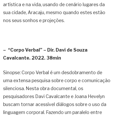
artística e na vida, usando de cenário lugares da
sua cidade, Aracaju, mesmo quando estes estão
nos seus sonhos e projeções.
– “Corpo Verbal” – Dir. Davi de Souza
Cavalcante. 2022. 38min
Sinopse: Corpo Verbal é um desdobramento de
uma extensa pesquisa sobre corpo e comunicação
silenciosa. Nesta obra documental, os
pesquisadores Davi Cavalcante e Joana Hevelyn
buscam tornar acessível diálogos sobre o uso da
linguagem corporal. Fazendo um paralelo entre