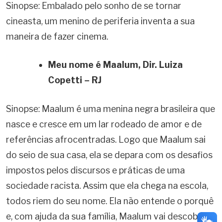
Sinopse: Embalado pelo sonho de se tornar
cineasta, um menino de periferia inventa a sua
maneira de fazer cinema.
Meu nome é Maalum, Dir. Luiza
Copetti – RJ
Sinopse: Maalum é uma menina negra brasileira que
nasce e cresce em um lar rodeado de amor e de
referências afrocentradas. Logo que Maalum sai
do seio de sua casa, ela se depara com os desafios
impostos pelos discursos e práticas de uma
sociedade racista. Assim que ela chega na escola,
todos riem do seu nome. Ela não entende o porquê
e, com ajuda da sua família, Maalum vai descobrir o