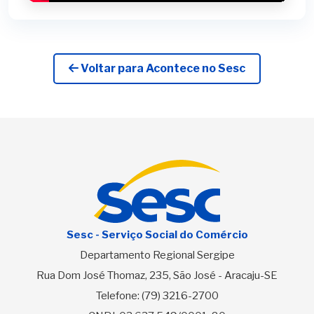
Voltar para Acontece no Sesc
Sesc - Serviço Social do Comércio
Departamento Regional Sergipe
Rua Dom José Thomaz, 235, São José - Aracaju-SE
Telefone:
(79) 3216-2700