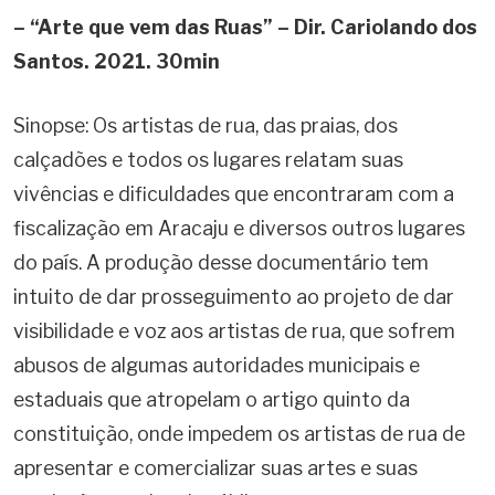
– “Arte que vem das Ruas” – Dir. Cariolando dos
Santos. 2021. 30min
Sinopse: Os artistas de rua, das praias, dos
calçadões e todos os lugares relatam suas
vivências e dificuldades que encontraram com a
fiscalização em Aracaju e diversos outros lugares
do país. A produção desse documentário tem
intuito de dar prosseguimento ao projeto de dar
visibilidade e voz aos artistas de rua, que sofrem
abusos de algumas autoridades municipais e
estaduais que atropelam o artigo quinto da
constituição, onde impedem os artistas de rua de
apresentar e comercializar suas artes e suas