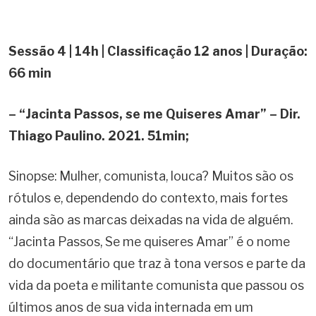
Sessão 4 | 14h | Classificação 12 anos | Duração:
66 min
– “Jacinta Passos, se me Quiseres Amar” – Dir.
Thiago Paulino. 2021. 51min;
Sinopse: Mulher, comunista, louca? Muitos são os
rótulos e, dependendo do contexto, mais fortes
ainda são as marcas deixadas na vida de alguém.
“Jacinta Passos, Se me quiseres Amar” é o nome
do documentário que traz à tona versos e parte da
vida da poeta e militante comunista que passou os
últimos anos de sua vida internada em um