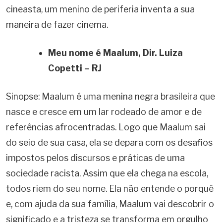
cineasta, um menino de periferia inventa a sua
maneira de fazer cinema.
Meu nome é Maalum, Dir. Luiza
Copetti – RJ
Sinopse: Maalum é uma menina negra brasileira que
nasce e cresce em um lar rodeado de amor e de
referências afrocentradas. Logo que Maalum sai
do seio de sua casa, ela se depara com os desafios
impostos pelos discursos e práticas de uma
sociedade racista. Assim que ela chega na escola,
todos riem do seu nome. Ela não entende o porquê
e, com ajuda da sua família, Maalum vai descobrir o
significado e a tristeza se transforma em orgulho