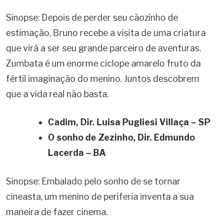
Sinopse: Depois de perder seu cãozinho de
estimação, Bruno recebe a visita de uma criatura
que virá a ser seu grande parceiro de aventuras.
Zumbata é um enorme ciclope amarelo fruto da
fértil imaginação do menino. Juntos descobrem
que a vida real não basta.
Cadim, Dir.
Luisa Pugliesi Villaça – SP
O sonho de Zezinho, Dir.
Edmundo
Lacerda – BA
Sinopse: Embalado pelo sonho de se tornar
cineasta, um menino de periferia inventa a sua
maneira de fazer cinema.