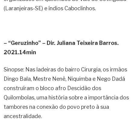
(Laranjeiras-SE) e índios Caboclinhos.
– “Geruzinho” – Dir. Juliana Teixeira Barros.
2021.14min
Sinopse: Nas ladeiras do bairro Cirurgia, os irmãos
Dingo Bala, Mestre Nenê, Niquimba e Nego Dadá
construíram o bloco afro Descidão dos
Quilombolas, uma história sobre a importância dos
tambores na conexão do povo preto à sua
ancestralidade.