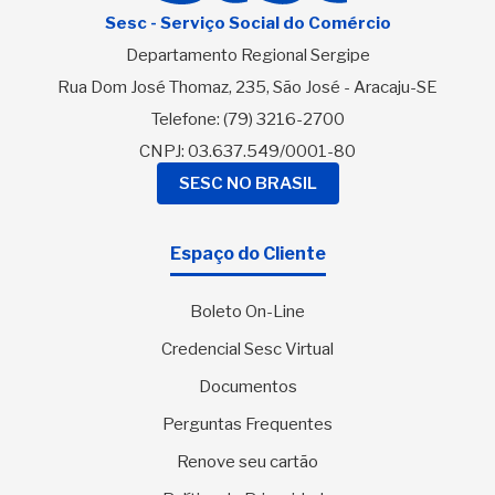
Sesc - Serviço Social do Comércio
Departamento Regional Sergipe
Rua Dom José Thomaz, 235, São José - Aracaju-SE
Telefone:
(79) 3216-2700
CNPJ: 03.637.549/0001-80
SESC NO BRASIL
Espaço do Cliente
Boleto On-Line
Credencial Sesc Virtual
Documentos
Perguntas Frequentes
Renove seu cartão