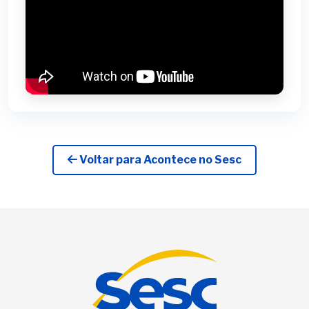
Voltar para Acontece no Sesc