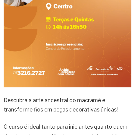
Descubra a arte ancestral do macramê e
transforme fios em peças decorativas únicas!
O curso é ideal tanto para iniciantes quanto quem