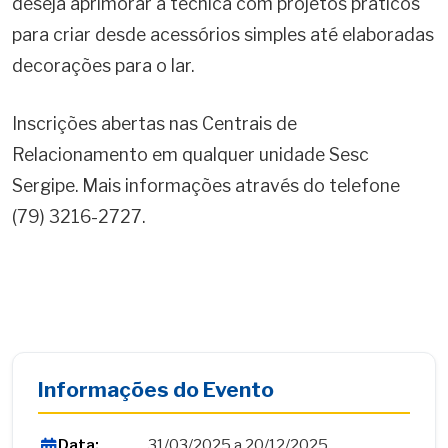
deseja aprimorar a técnica com projetos práticos
para criar desde acessórios simples até elaboradas
decorações para o lar.
Inscrições abertas nas Centrais de
Relacionamento em qualquer unidade Sesc
Sergipe. Mais informações através do telefone
(79) 3216-2727.
Informações do Evento
Data:
31/03/2025 a 20/12/2025