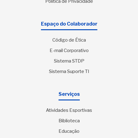
Política de Privacidade
Espaço do Colaborador
Código de Ética
E-mail Corporativo
Sistema STDP
Sistema Suporte TI
Serviços
Atividades Esportivas
Biblioteca
Educação