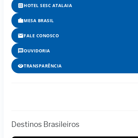
HOTEL SESC ATALAIA
MESA BRASIL
FALE CONOSCO
OUVIDORIA
TRANSPARÊNCIA
Destinos Brasileiros