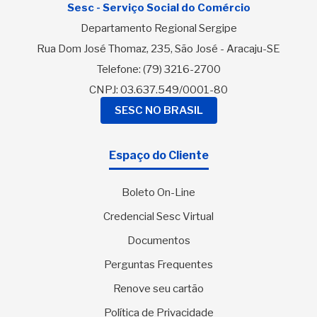
Sesc - Serviço Social do Comércio
Departamento Regional Sergipe
Rua Dom José Thomaz, 235, São José - Aracaju-SE
Telefone:
(79) 3216-2700
CNPJ: 03.637.549/0001-80
SESC NO BRASIL
Espaço do Cliente
Boleto On-Line
Credencial Sesc Virtual
Documentos
Perguntas Frequentes
Renove seu cartão
Política de Privacidade