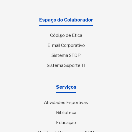
Espaço do Colaborador
Código de Ética
E-mail Corporativo
Sistema STDP
Sistema Suporte TI
Serviços
Atividades Esportivas
Biblioteca
Educação