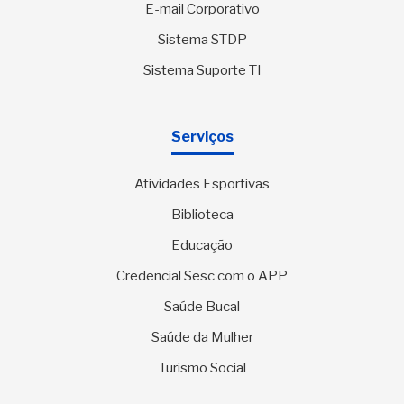
E-mail Corporativo
Sistema STDP
Sistema Suporte TI
Serviços
Atividades Esportivas
Biblioteca
Educação
Credencial Sesc com o APP
Saúde Bucal
Saúde da Mulher
Turismo Social