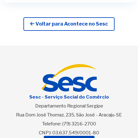
Voltar para Acontece no Sesc
Sesc - Serviço Social do Comércio
Departamento Regional Sergipe
Rua Dom José Thomaz, 235, São José - Aracaju-SE
Telefone:
(79) 3216-2700
CNPJ: 03.637.549/0001-80