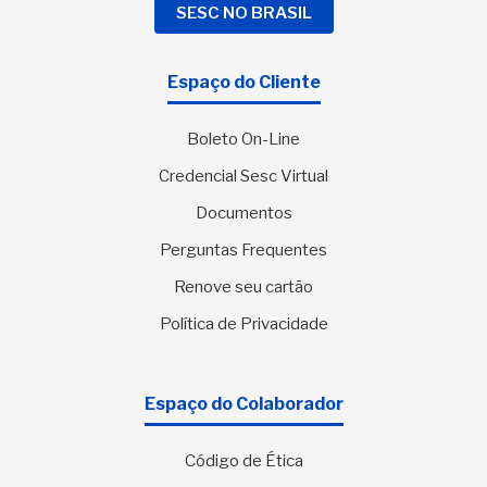
SESC NO BRASIL
Espaço do Cliente
Boleto On-Line
Credencial Sesc Virtual
Documentos
Perguntas Frequentes
Renove seu cartão
Política de Privacidade
Espaço do Colaborador
Código de Ética