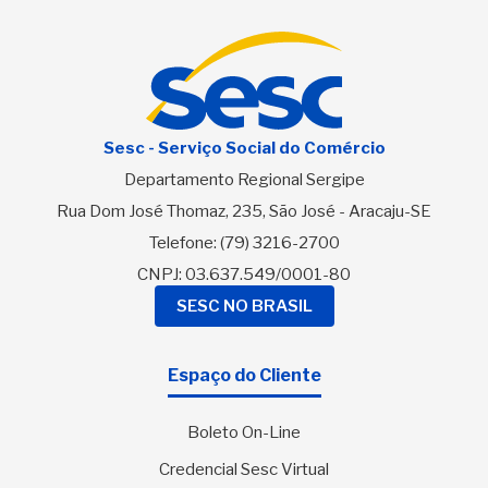
Sesc - Serviço Social do Comércio
Departamento Regional Sergipe
Rua Dom José Thomaz, 235, São José - Aracaju-SE
Telefone:
(79) 3216-2700
CNPJ: 03.637.549/0001-80
SESC NO BRASIL
Espaço do Cliente
Boleto On-Line
Credencial Sesc Virtual