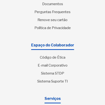
Documentos
Perguntas Frequentes
Renove seu cartão
Política de Privacidade
Espaço do Colaborador
Código de Ética
E-mail Corporativo
Sistema STDP
Sistema Suporte TI
Serviços