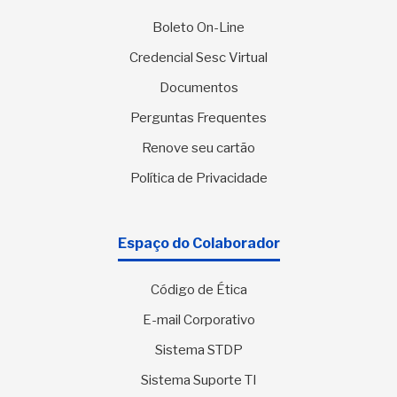
Boleto On-Line
Credencial Sesc Virtual
Documentos
Perguntas Frequentes
Renove seu cartão
Política de Privacidade
Espaço do Colaborador
Código de Ética
E-mail Corporativo
Sistema STDP
Sistema Suporte TI