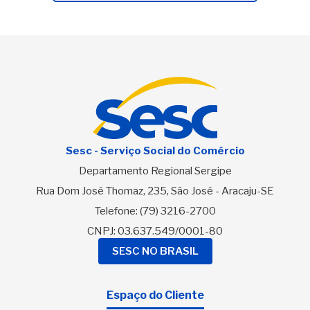
Sesc - Serviço Social do Comércio
Departamento Regional Sergipe
Rua Dom José Thomaz, 235, São José - Aracaju-SE
Telefone:
(79) 3216-2700
CNPJ: 03.637.549/0001-80
SESC NO BRASIL
Espaço do Cliente