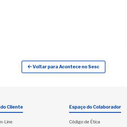
Voltar para Acontece no Sesc
do Cliente
Espaço do Colaborador
n-Line
Código de Ética