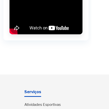
Serviços
Atividades Esportivas