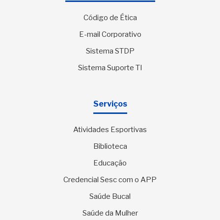
Código de Ética
E-mail Corporativo
Sistema STDP
Sistema Suporte TI
Serviços
Atividades Esportivas
Biblioteca
Educação
Credencial Sesc com o APP
Saúde Bucal
Saúde da Mulher