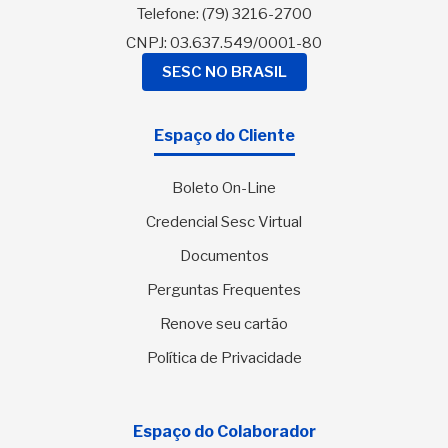
Telefone:
(79) 3216-2700
CNPJ: 03.637.549/0001-80
SESC NO BRASIL
Espaço do Cliente
Boleto On-Line
Credencial Sesc Virtual
Documentos
Perguntas Frequentes
Renove seu cartão
Política de Privacidade
Espaço do Colaborador