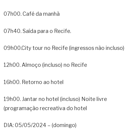
07h00. Café da manhã
07h40. Saída para o Recife.
09h00.City tour no Recife (ingressos não incluso)
12h00. Almoço (incluso) no Recife
16h00. Retorno ao hotel
19h00. Jantar no hotel (incluso) Noite livre
(programação recreativa do hotel
DIA: 05/05/2024 – (domingo)