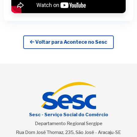
Voltar para Acontece no Sesc
Sesc - Serviço Social do Comércio
Departamento Regional Sergipe
Rua Dom José Thomaz, 235, São José - Aracaju-SE