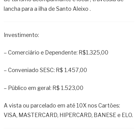
lancha para a ilha de Santo Aleixo .
Investimento:
– Comerciário e Dependente: R$1.325,00
– Conveniado SESC: R$ 1.457,00
– Público em geral: R$ 1.523,00
A vista ou parcelado em até 10X nos Cartões:
VISA, MASTERCARD, HIPERCARD, BANESE e ELO.