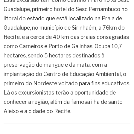
Guadalupe, primeiro hotel do Sesc Pernambuco no
litoral do estado que está localizado na Praia de
Guadalupe, no município de Sirinhaém, a 76km do
Recife, e a cerca de 40 km das praias consagradas
como Carneiros e Porto de Galinhas. Ocupa 10,7
hectares, sendo 5 hectares destinados à
preservação do mangue e da mata, com a
implantação do Centro de Educação Ambiental, o
primeiro do Nordeste voltado para fins educativos.
Lá os excursionistas terão a oportunidade de
conhecer a região, além da famosa ilha de santo
Aleixo e a cidade do Recife.