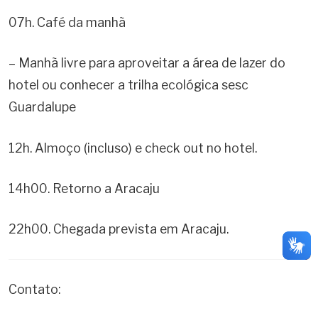
07h. Café da manhã
– Manhã livre para aproveitar a área de lazer do
hotel ou conhecer a trilha ecológica sesc
Guardalupe
12h. Almoço (incluso) e check out no hotel.
14h00. Retorno a Aracaju
22h00. Chegada prevista em Aracaju.
Contato: