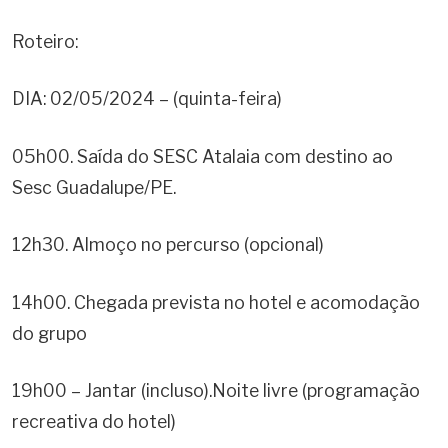
Roteiro:
DIA: 02/05/2024 – (quinta-feira)
05h00. Saída do SESC Atalaia com destino ao
Sesc Guadalupe/PE.
12h30. Almoço no percurso (opcional)
14h00. Chegada prevista no hotel e acomodação
do grupo
19h00 – Jantar (incluso).Noite livre (programação
recreativa do hotel)