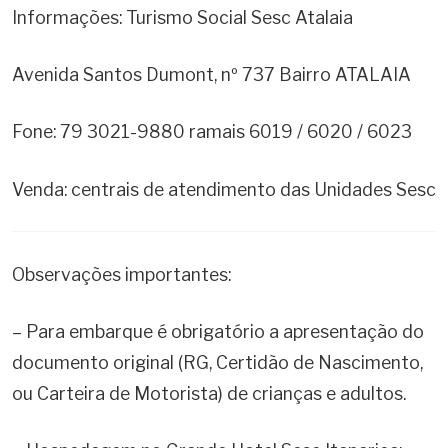
Informações: Turismo Social Sesc Atalaia
Avenida Santos Dumont, nº 737 Bairro ATALAIA
Fone: 79 3021-9880 ramais 6019 / 6020 / 6023
Venda: centrais de atendimento das Unidades Sesc
Observações importantes:
– Para embarque é obrigatório a apresentação do
documento original (RG, Certidão de Nascimento,
ou Carteira de Motorista) de crianças e adultos.