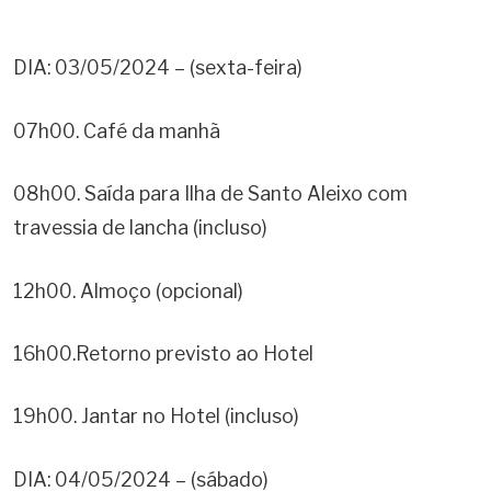
DIA: 03/05/2024 – (sexta-feira)
07h00. Café da manhã
08h00. Saída para Ilha de Santo Aleixo com
travessia de lancha (incluso)
12h00. Almoço (opcional)
16h00.Retorno previsto ao Hotel
19h00. Jantar no Hotel (incluso)
DIA: 04/05/2024 – (sábado)