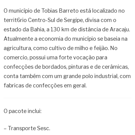
O município de Tobias Barreto está localizado no
territ6rio Centro-Sul de Sergipe, divisa com o
estado da Bahia, a 130 km de distância de Aracaju.
Atualmente a economia do município se baseia na
agricultura, como cultivo de milho e feijão. No
comercio, possui uma forte vocação para
confecções de bordados, pinturas e de cerâmicas,
conta também com um grande polo industrial, com
fabricas de confecções em geral.
O pacote inclui:
– Transporte Sesc.