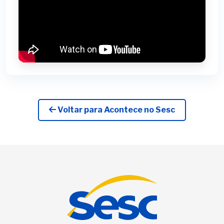
Voltar para Acontece no Sesc