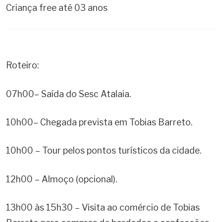
Criança free até 03 anos
Roteiro:
07h00
– Saída do Sesc Atalaia.
10h00
– Chegada prevista em Tobias Barreto.
10h00
– Tour pelos pontos turísticos da cidade.
12h00
– Almoço (opcional).
13h00 às 15h30
– Visita ao comércio de Tobias