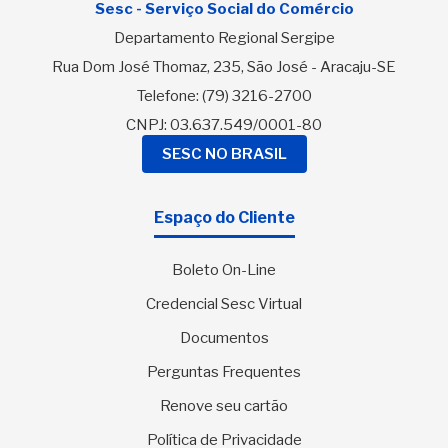
Sesc - Serviço Social do Comércio
Departamento Regional Sergipe
Rua Dom José Thomaz, 235, São José - Aracaju-SE
Telefone:
(79) 3216-2700
CNPJ: 03.637.549/0001-80
SESC NO BRASIL
Espaço do Cliente
Boleto On-Line
Credencial Sesc Virtual
Documentos
Perguntas Frequentes
Renove seu cartão
Política de Privacidade