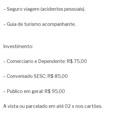
– Seguro viagem (acidentes pessoais).
– Guia de turismo acompanhante.
Investimento:
– Comerciario e Dependente: R$ 75,00
– Conveniado SESC: R$ 85,00
– Publico em geral: R$ 95,00
A vista ou parcelado em até 02 x nos cartões.