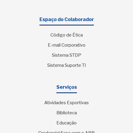
Espaço do Colaborador
Código de Ética
E-mail Corporativo
Sistema STDP
Sistema Suporte TI
Serviços
Atividades Esportivas
Biblioteca
Educação