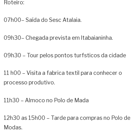
Roteiro:
07h00
– Saída do Sesc Atalaia.
09h30
– Chegada prevista em ltabaianinha.
09h30
– Tour pelos pontos turfsticos da cidade
11 h00
– Visita a fabrica textil para conhecer o
processo produtivo.
11h30
– Almoco no Polo de Mada
12h30 as 15h00
– Tarde para compras no Polo de
Modas.