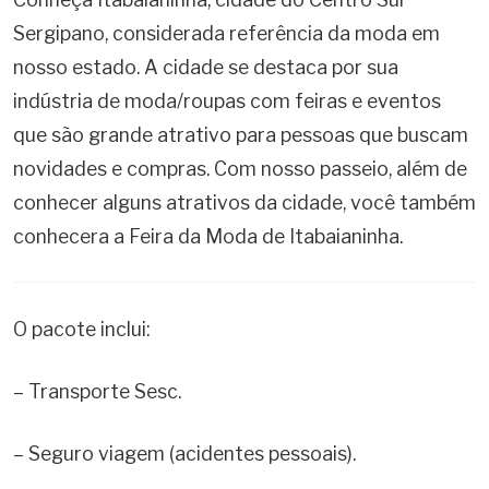
Sergipano, considerada referência da moda em
nosso estado. A cidade se destaca por sua
indústria de moda/roupas com feiras e eventos
que são grande atrativo para pessoas que buscam
novidades e compras. Com nosso passeio, além de
conhecer alguns atrativos da cidade, você também
conhecera a Feira da Moda de Itabaianinha.
O pacote inclui:
– Transporte Sesc.
– Seguro viagem (acidentes pessoais).