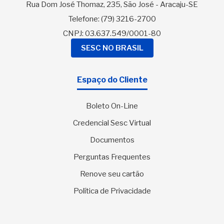
Rua Dom José Thomaz, 235, São José - Aracaju-SE
Telefone:
(79) 3216-2700
CNPJ: 03.637.549/0001-80
SESC NO BRASIL
Espaço do Cliente
Boleto On-Line
Credencial Sesc Virtual
Documentos
Perguntas Frequentes
Renove seu cartão
Política de Privacidade