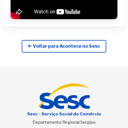
Voltar para Acontece no Sesc
Sesc - Serviço Social do Comércio
Departamento Regional Sergipe