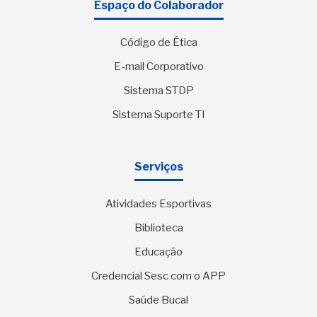
Espaço do Colaborador
Código de Ética
E-mail Corporativo
Sistema STDP
Sistema Suporte TI
Serviços
Atividades Esportivas
Biblioteca
Educação
Credencial Sesc com o APP
Saúde Bucal