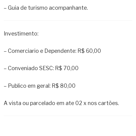
– Guia de turismo acompanhante.
Investimento:
– Comerciario e Dependente: R$ 60,00
– Conveniado SESC: R$ 70,00
– Publico em geral: R$ 80,00
A vista ou parcelado em ate 02 x nos cartões.