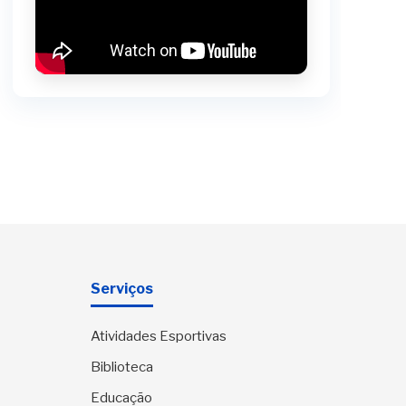
Serviços
Atividades Esportivas
Biblioteca
Educação