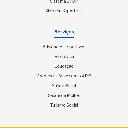
Sistema STDP
Sistema Suporte TI
Serviços
Atividades Esportivas
Biblioteca
Educação
Credencial Sesc com o APP
Saúde Bucal
Saúde da Mulher
Turismo Social