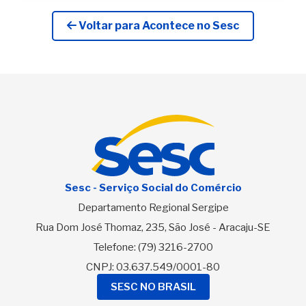
Voltar para Acontece no Sesc
Sesc - Serviço Social do Comércio
Departamento Regional Sergipe
Rua Dom José Thomaz, 235, São José - Aracaju-SE
Telefone:
(79) 3216-2700
CNPJ: 03.637.549/0001-80
SESC NO BRASIL