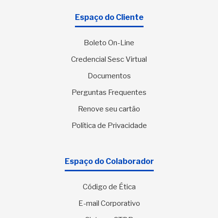
Espaço do Cliente
Boleto On-Line
Credencial Sesc Virtual
Documentos
Perguntas Frequentes
Renove seu cartão
Política de Privacidade
Espaço do Colaborador
Código de Ética
E-mail Corporativo