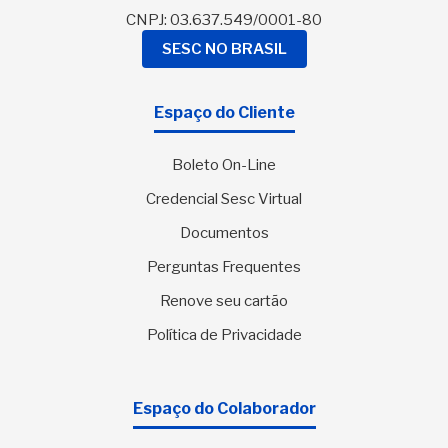
CNPJ: 03.637.549/0001-80
SESC NO BRASIL
Espaço do Cliente
Boleto On-Line
Credencial Sesc Virtual
Documentos
Perguntas Frequentes
Renove seu cartão
Política de Privacidade
Espaço do Colaborador