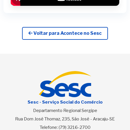
Voltar para Acontece no Sesc
Sesc - Serviço Social do Comércio
Departamento Regional Sergipe
Rua Dom José Thomaz, 235, São José - Aracaju-SE
Telefone:
(79) 3216-2700