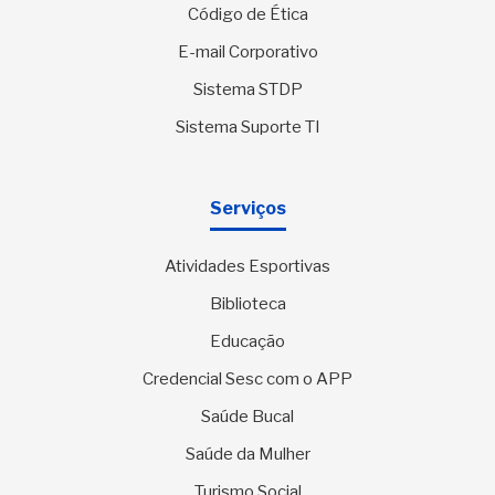
Código de Ética
E-mail Corporativo
Sistema STDP
Sistema Suporte TI
Serviços
Atividades Esportivas
Biblioteca
Educação
Credencial Sesc com o APP
Saúde Bucal
Saúde da Mulher
Turismo Social