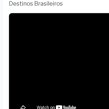
Destinos Brasileiros