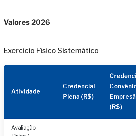
Valores 2026
Exercício Físico Sistemático
Credenci
Credencial
Convêni
Atividade
Plena (R$)
Empresá
(R$)
Avaliação