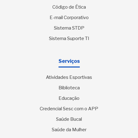
Código de Ética
E-mail Corporativo
Sistema STDP
Sistema Suporte TI
Serviços
Atividades Esportivas
Biblioteca
Educação
Credencial Sesc com o APP
Saúde Bucal
Saúde da Mulher