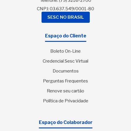
Telefone:
(79) 3216-2700
CNPJ: 03.637.549/0001-80
SESC NO BRASIL
Espaço do Cliente
Boleto On-Line
Credencial Sesc Virtual
Documentos
Perguntas Frequentes
Renove seu cartão
Política de Privacidade
Espaço do Colaborador