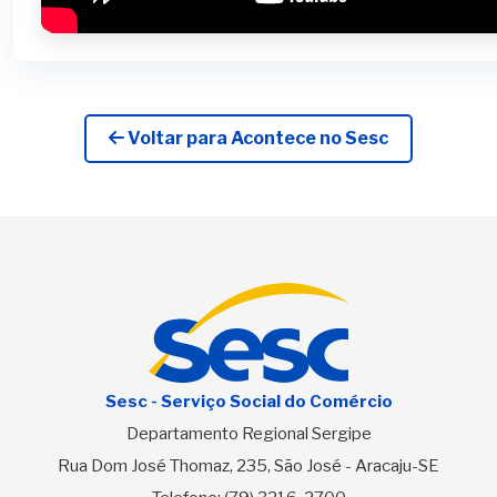
Voltar para Acontece no Sesc
Sesc - Serviço Social do Comércio
Departamento Regional Sergipe
Rua Dom José Thomaz, 235, São José - Aracaju-SE