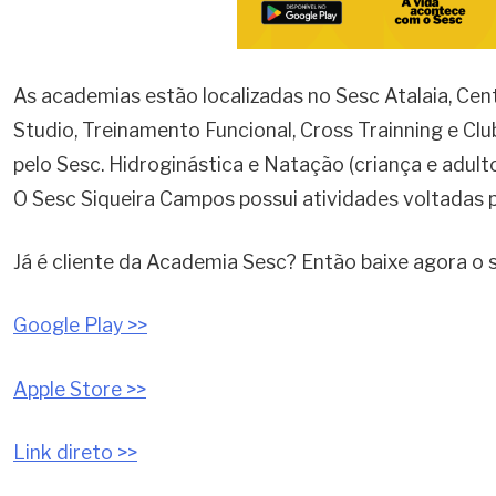
As academias estão localizadas no Sesc Atalaia, Cent
Studio, Treinamento Funcional, Cross Trainning e Cl
pelo Sesc. Hidroginástica e Natação (criança e adult
O Sesc Siqueira Campos possui atividades voltadas p
Já é cliente da Academia Sesc? Então baixe agora o s
Google Play >>
Apple Store >>
Link direto >>