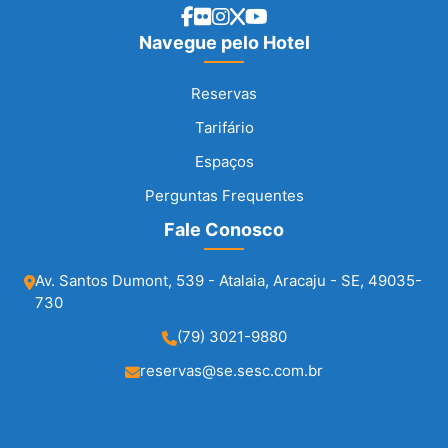
Navegue pelo Hotel
Reservas
Tarifário
Espaços
Perguntas Frequentes
Fale Conosco
Av. Santos Dumont, 539 - Atalaia, Aracaju - SE, 49035-
730
(79) 3021-9880
reservas@se.sesc.com.br