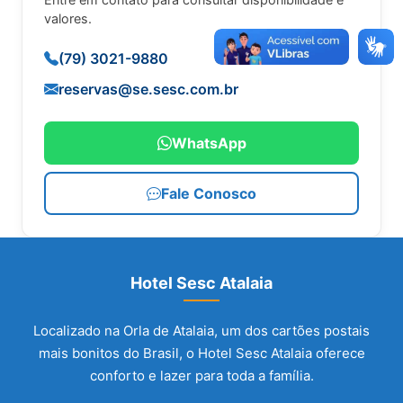
valores.
(79) 3021-9880
reservas@se.sesc.com.br
WhatsApp
Fale Conosco
Hotel Sesc Atalaia
Localizado na Orla de Atalaia, um dos cartões postais
mais bonitos do Brasil, o Hotel Sesc Atalaia oferece
conforto e lazer para toda a família.