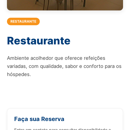
RESTAURANTE
Restaurante
Ambiente acolhedor que oferece refeições
variadas, com qualidade, sabor e conforto para os
hóspedes.
Faça sua Reserva
Entre em contato para consultar disponibilidade e