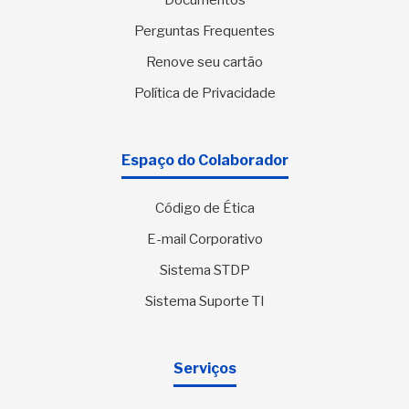
Documentos
Perguntas Frequentes
Renove seu cartão
Política de Privacidade
Espaço do Colaborador
Código de Ética
E-mail Corporativo
Sistema STDP
Sistema Suporte TI
Serviços