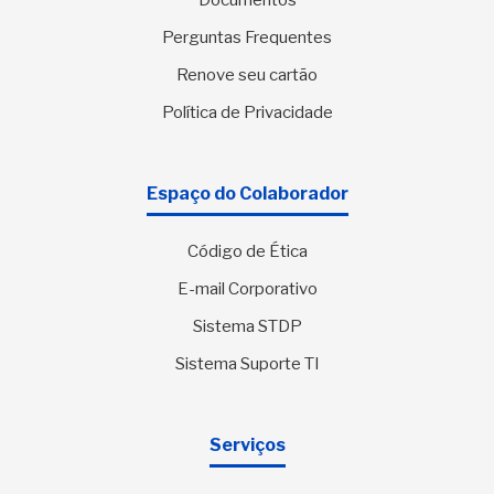
Documentos
Perguntas Frequentes
Renove seu cartão
Política de Privacidade
Espaço do Colaborador
Código de Ética
E-mail Corporativo
Sistema STDP
Sistema Suporte TI
Serviços