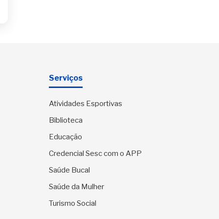
Serviços
Atividades Esportivas
Biblioteca
Educação
Credencial Sesc com o APP
Saúde Bucal
Saúde da Mulher
Turismo Social