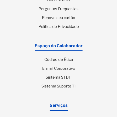
Documentos
Perguntas Frequentes
Renove seu cartão
Política de Privacidade
Espaço do Colaborador
Código de Ética
E-mail Corporativo
Sistema STDP
Sistema Suporte TI
Serviços