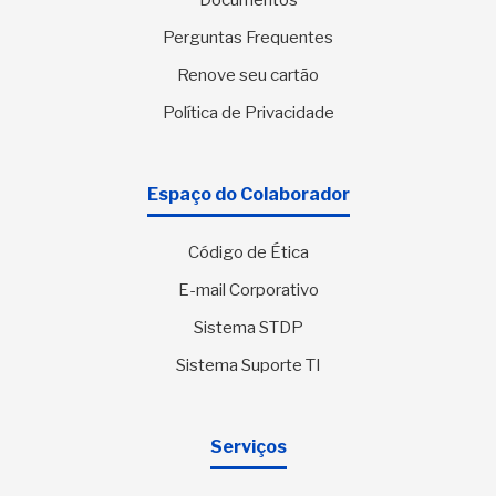
Documentos
Perguntas Frequentes
Renove seu cartão
Política de Privacidade
Espaço do Colaborador
Código de Ética
E-mail Corporativo
Sistema STDP
Sistema Suporte TI
Serviços