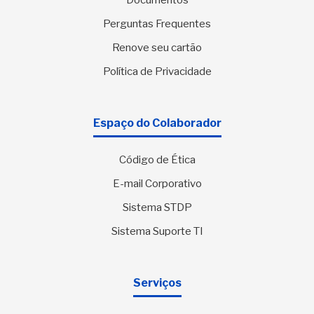
Documentos
Perguntas Frequentes
Renove seu cartão
Política de Privacidade
Espaço do Colaborador
Código de Ética
E-mail Corporativo
Sistema STDP
Sistema Suporte TI
Serviços