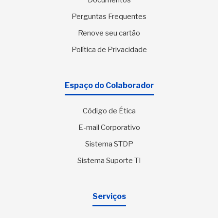
Documentos
Perguntas Frequentes
Renove seu cartão
Política de Privacidade
Espaço do Colaborador
Código de Ética
E-mail Corporativo
Sistema STDP
Sistema Suporte TI
Serviços