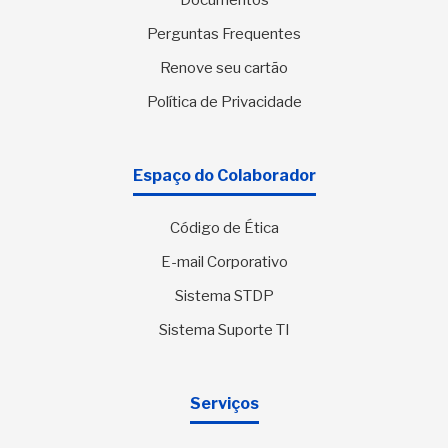
Documentos
Perguntas Frequentes
Renove seu cartão
Política de Privacidade
Espaço do Colaborador
Código de Ética
E-mail Corporativo
Sistema STDP
Sistema Suporte TI
Serviços