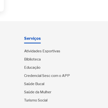
Serviços
Atividades Esportivas
Biblioteca
Educação
Credencial Sesc com o APP
Saúde Bucal
Saúde da Mulher
Turismo Social