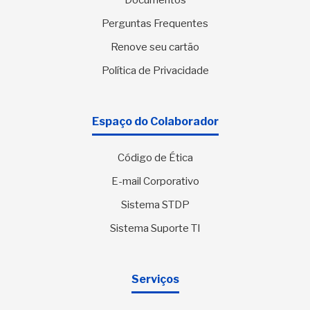
Documentos
Perguntas Frequentes
Renove seu cartão
Política de Privacidade
Espaço do Colaborador
Código de Ética
E-mail Corporativo
Sistema STDP
Sistema Suporte TI
Serviços