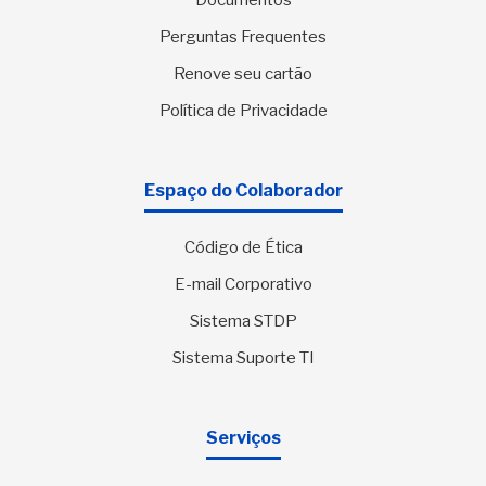
Documentos
Perguntas Frequentes
Renove seu cartão
Política de Privacidade
Espaço do Colaborador
Código de Ética
E-mail Corporativo
Sistema STDP
Sistema Suporte TI
Serviços